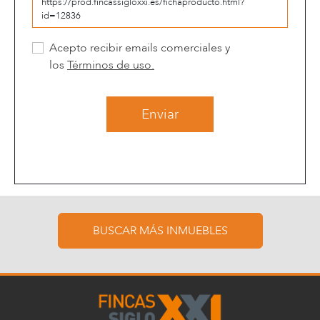
Acepto recibir emails comerciales y
los
Términos de uso.
Enviar
BUSCAR MÁS INMUEBLES