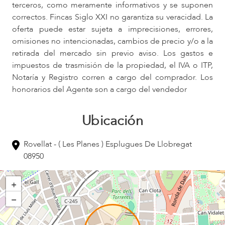
terceros, como meramente informativos y se suponen
correctos. Fincas Siglo XXI no garantiza su veracidad. La
oferta puede estar sujeta a imprecisiones, errores,
omisiones no intencionadas, cambios de precio y/o a la
retirada del mercado sin previo aviso. Los gastos e
impuestos de trasmisión de la propiedad, el IVA o ITP,
Notaría y Registro corren a cargo del comprador. Los
honorarios del Agente son a cargo del vendedor
Ubicación
Rovellat - ( Les Planes ) Esplugues De Llobregat
08950
+
−