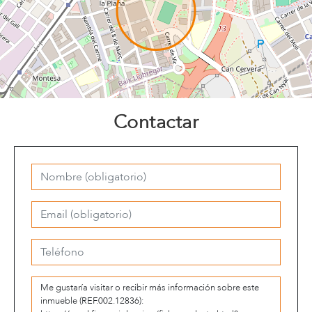
Contactar