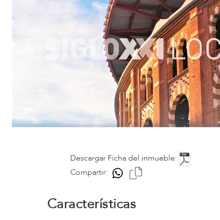
Descargar Ficha del inmueble:
Compartir:
Características