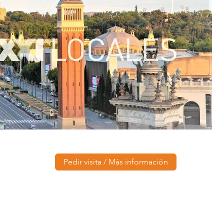
Pedir visita / Más información