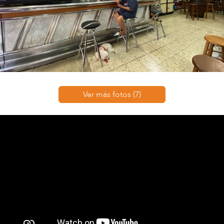
Ver más fotos (7)