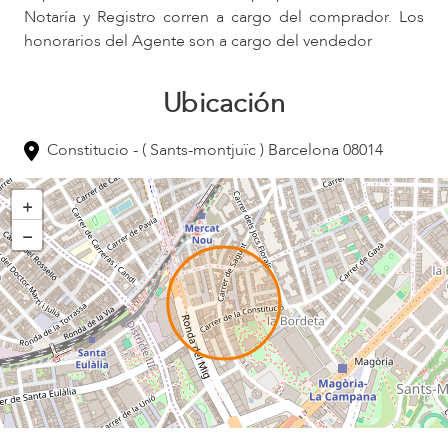
Notaría y Registro corren a cargo del comprador. Los
honorarios del Agente son a cargo del vendedor
Ubicación
Constitucio - ( Sants-montjuïc ) Barcelona 08014
+
−