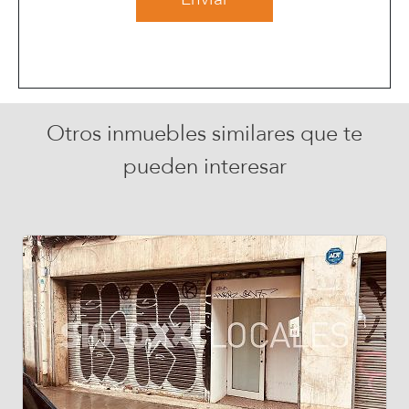
Otros inmuebles similares que te
pueden interesar