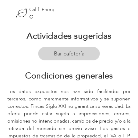
Calif. Energ.
C
Actividades sugeridas
Bar-cafetería
Condiciones generales
Los datos expuestos nos han sido facilitados por
terceros, como meramente informativos y se suponen
correctos. Fincas Siglo XXI no garantiza su veracidad. La
oferta puede estar sujeta a imprecisiones, errores,
omisiones no intencionadas, cambios de precio y/o a la
retirada del mercado sin previo aviso. Los gastos e
impuestos de trasmisión de la propiedad, el IVA o ITP,