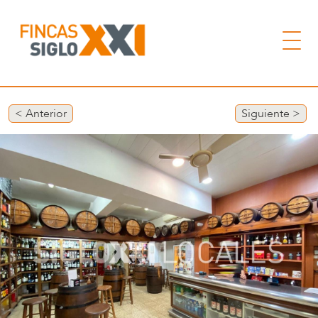
< Anterior
Siguiente >