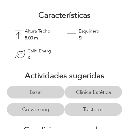
Características
Altura Techo
Esquinero
5.00 m
Sí
Calif. Energ.
X
Actividades sugeridas
Bazar
Clínica Estética
Co-working
Trasteros