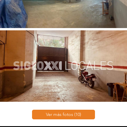
Ver más fotos (10)