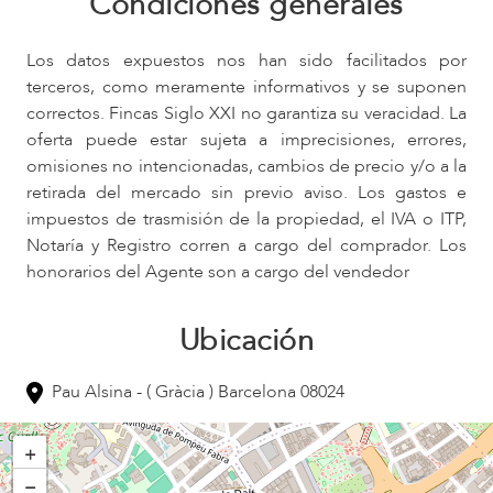
Condiciones generales
Los datos expuestos nos han sido facilitados por
terceros, como meramente informativos y se suponen
correctos. Fincas Siglo XXI no garantiza su veracidad. La
oferta puede estar sujeta a imprecisiones, errores,
omisiones no intencionadas, cambios de precio y/o a la
retirada del mercado sin previo aviso. Los gastos e
impuestos de trasmisión de la propiedad, el IVA o ITP,
Notaría y Registro corren a cargo del comprador. Los
honorarios del Agente son a cargo del vendedor
Ubicación
Pau Alsina - ( Gràcia ) Barcelona 08024
+
−