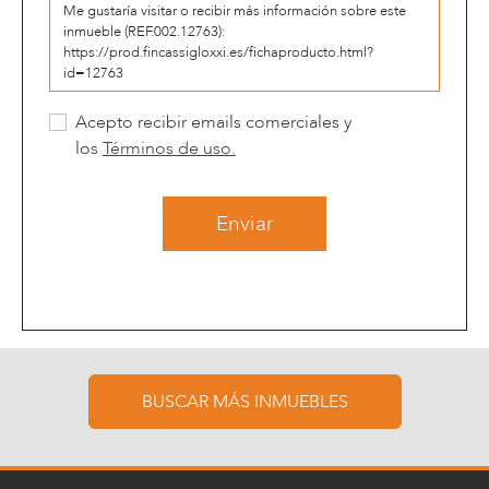
Acepto recibir emails comerciales y
los
Términos de uso.
Enviar
BUSCAR MÁS INMUEBLES