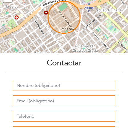
Contactar